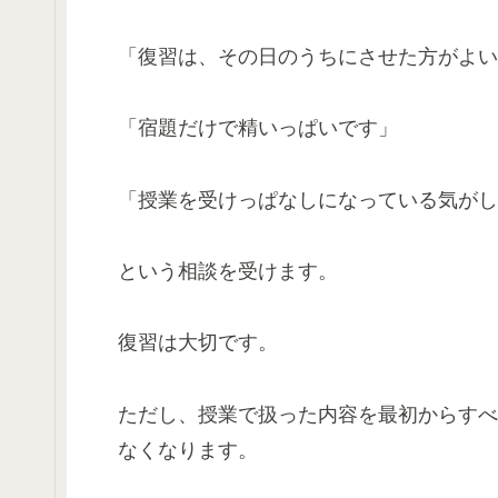
「復習は、その日のうちにさせた方がよい
「宿題だけで精いっぱいです」
「授業を受けっぱなしになっている気がし
という相談を受けます。
復習は大切です。
ただし、授業で扱った内容を最初からすべ
なくなります。