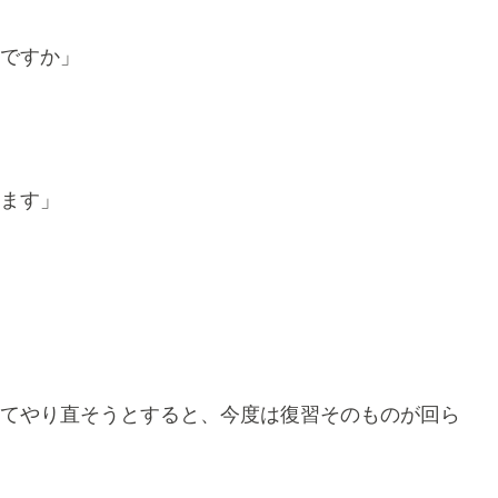
ですか」
ます」
てやり直そうとすると、今度は復習そのものが回ら