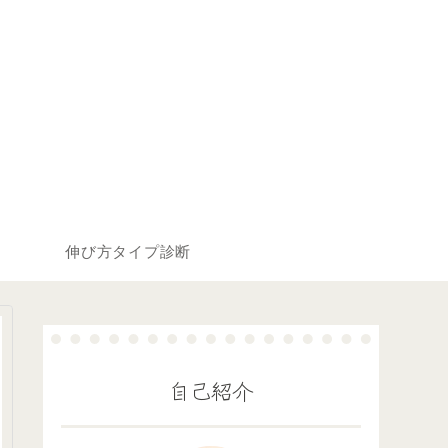
伸び方タイプ診断
自己紹介