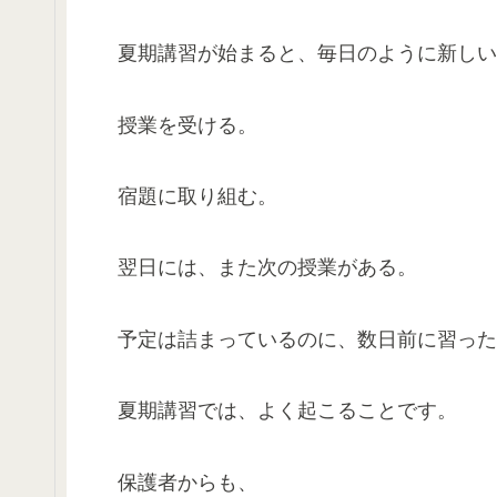
夏期講習が始まると、毎日のように新しい
授業を受ける。
宿題に取り組む。
翌日には、また次の授業がある。
予定は詰まっているのに、数日前に習った
夏期講習では、よく起こることです。
保護者からも、