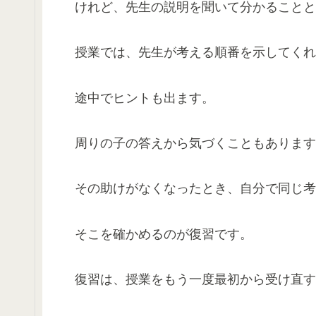
けれど、先生の説明を聞いて分かることと
授業では、先生が考える順番を示してくれ
途中でヒントも出ます。
周りの子の答えから気づくこともあります
その助けがなくなったとき、自分で同じ考
そこを確かめるのが復習です。
復習は、授業をもう一度最初から受け直す