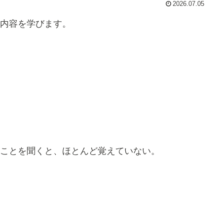
2026.07.05
内容を学びます。
ことを聞くと、ほとんど覚えていない。