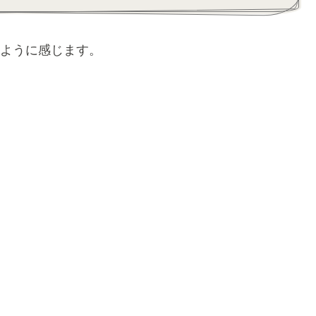
ように感じます。