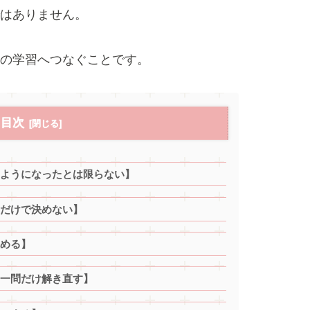
はありません。
の学習へつなぐことです。
目次
ようになったとは限らない】
だけで決めない】
める】
一問だけ解き直す】