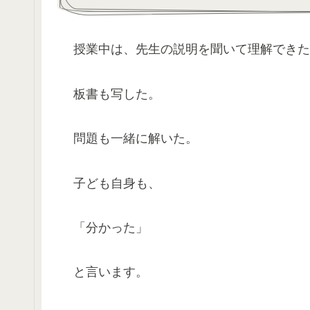
授業中は、先生の説明を聞いて理解できた
板書も写した。
問題も一緒に解いた。
子ども自身も、
「分かった」
と言います。