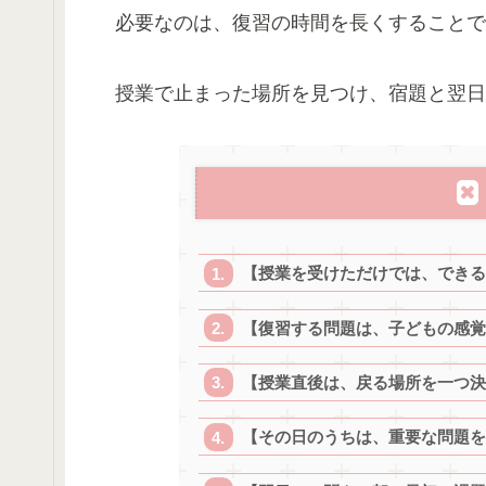
必要なのは、復習の時間を長くすることで
授業で止まった場所を見つけ、宿題と翌日
【授業を受けただけでは、できる
【復習する問題は、子どもの感覚
【授業直後は、戻る場所を一つ決
【その日のうちは、重要な問題を