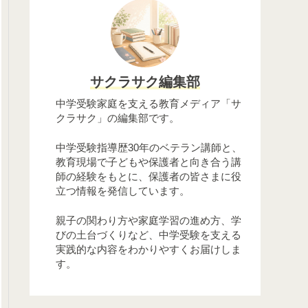
サクラサク編集部
中学受験家庭を支える教育メディア「サ
クラサク」の編集部です。
中学受験指導歴30年のベテラン講師と、
教育現場で子どもや保護者と向き合う講
師の経験をもとに、保護者の皆さまに役
立つ情報を発信しています。
親子の関わり方や家庭学習の進め方、学
びの土台づくりなど、中学受験を支える
実践的な内容をわかりやすくお届けしま
す。