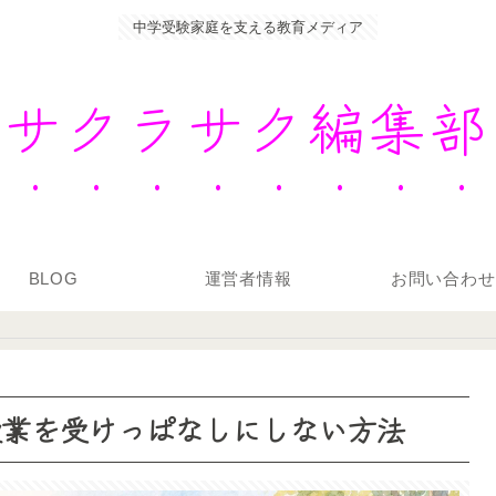
中学受験家庭を支える教育メディア
サクラサク編集部
BLOG
運営者情報
お問い合わせ
授業を受けっぱなしにしない方法