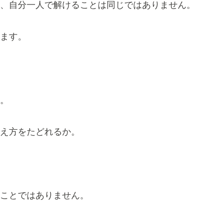
、自分一人で解けることは同じではありません。
ます。
。
え方をたどれるか。
ことではありません。