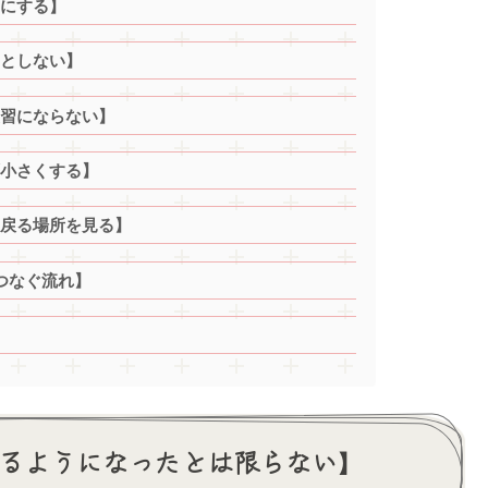
にする】
としない】
習にならない】
小さくする】
戻る場所を見る】
つなぐ流れ】
るようになったとは限らない】