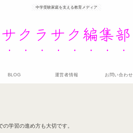
中学受験家庭を支える教育メディア
サクラサク編集部
BLOG
運営者情報
お問い合わせ
での学習の進め方も大切です。