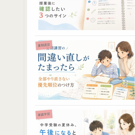
夏期講習
家庭学習