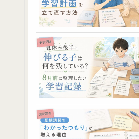
中学受験
夏期講習