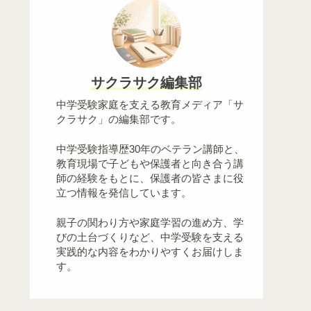
サクラサク編集部
中学受験家庭を支える教育メディア「サ
クラサク」の編集部です。
中学受験指導歴30年のベテラン講師と、
教育現場で子どもや保護者と向き合う講
師の経験をもとに、保護者の皆さまに役
立つ情報を発信しています。
親子の関わり方や家庭学習の進め方、学
びの土台づくりなど、中学受験を支える
実践的な内容をわかりやすくお届けしま
す。