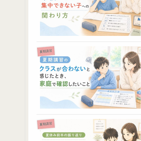
夏期講習
夏期講習