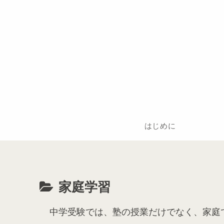
はじめに
家庭学習
中学受験では、塾の授業だけでなく、家庭