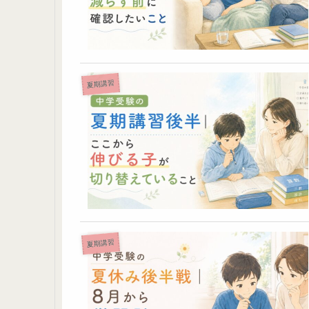
夏期講習
夏期講習