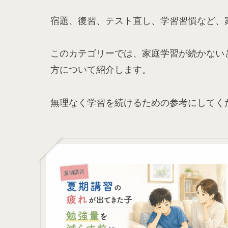
宿題、復習、テスト直し、学習習慣など、
このカテゴリーでは、家庭学習が続かない
方について紹介します。
無理なく学習を続けるための参考にしてく
夏期講習