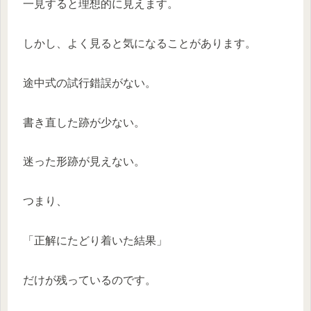
一見すると理想的に見えます。
しかし、よく見ると気になることがあります。
途中式の試行錯誤がない。
書き直した跡が少ない。
迷った形跡が見えない。
つまり、
「正解にたどり着いた結果」
だけが残っているのです。