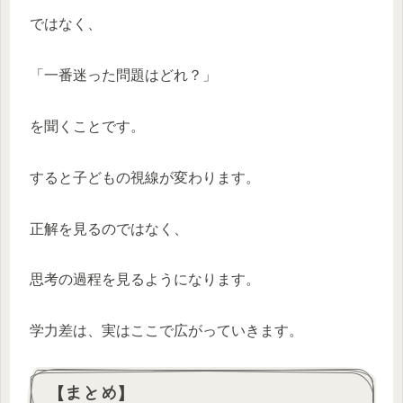
ではなく、
「一番迷った問題はどれ？」
を聞くことです。
すると子どもの視線が変わります。
正解を見るのではなく、
思考の過程を見るようになります。
学力差は、実はここで広がっていきます。
【まとめ】