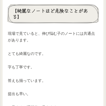
【綺麗なノートほど危険なことがあ
る】
現場で見ていると、伸び悩む子のノートには共通点
があります。
とても綺麗なのです。
字も丁寧です。
答えも揃っています。
提出も早い。