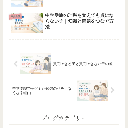
中学受験の理科を覚えても点にな
家庭学習
らない子｜知識と問題をつなぐ方
法
質問できる子と質問できない子の差
中学受験で子どもが勉強の話をしな
くなる理由
ブログカテゴリー