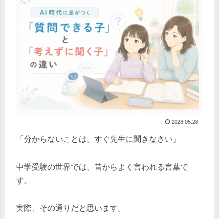
2026.05.28
「分からないことは、すぐ先生に聞きなさい」
中学受験の世界では、昔からよく言われる言葉で
す。
実際、その通りだと思います。