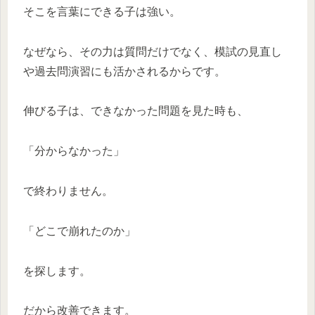
そこを言葉にできる子は強い。
なぜなら、その力は質問だけでなく、模試の見直し
や過去問演習にも活かされるからです。
伸びる子は、できなかった問題を見た時も、
「分からなかった」
で終わりません。
「どこで崩れたのか」
を探します。
だから改善できます。