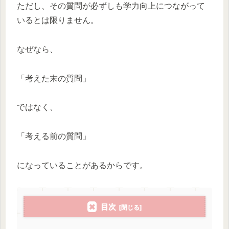
ただし、その質問が必ずしも学力向上につながって
いるとは限りません。
なぜなら、
「考えた末の質問」
ではなく、
「考える前の質問」
になっていることがあるからです。
目次