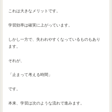
これは大きなメリットです。
学習効率は確実に上がっています。
しかし一方で、失われやすくなっているものもあり
ます。
それが、
「止まって考える時間」
です。
本来、学習は次のような流れで進みます。