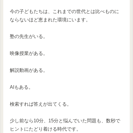
今の子どもたちは、これまでの世代とは比べものに
ならないほど恵まれた環境にいます。
塾の先生がいる。
映像授業がある。
解説動画がある。
AIもある。
検索すれば答えが出てくる。
少し前なら10分、15分と悩んでいた問題も、数秒で
ヒントにたどり着ける時代です。