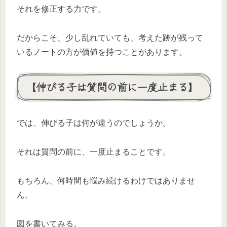
それを修正する力です。
だからこそ、少し乱れていても、考えた跡が残って
いるノートの方が価値を持つことがあります。
【伸びる子は質問の前に一度止まる】
では、伸びる子は何が違うのでしょうか。
それは質問の前に、一度止まることです。
もちろん、何時間も悩み続けるわけではありませ
ん。
図を書いてみる。