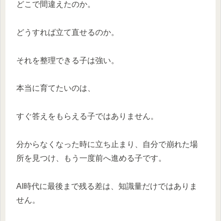
どこで間違えたのか。
どうすれば立て直せるのか。
それを整理できる子は強い。
本当に育てたいのは、
すぐ答えをもらえる子ではありません。
分からなくなった時に立ち止まり、自分で崩れた場
所を見つけ、もう一度前へ進める子です。
AI時代に最後まで残る差は、知識量だけではありま
せん。