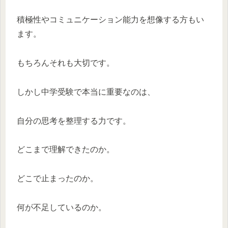
積極性やコミュニケーション能力を想像する方もい
ます。
もちろんそれも大切です。
しかし中学受験で本当に重要なのは、
自分の思考を整理する力です。
どこまで理解できたのか。
どこで止まったのか。
何が不足しているのか。