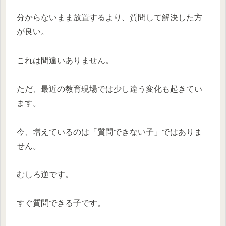
分からないまま放置するより、質問して解決した方
が良い。
これは間違いありません。
ただ、最近の教育現場では少し違う変化も起きてい
ます。
今、増えているのは「質問できない子」ではありま
せん。
むしろ逆です。
すぐ質問できる子です。