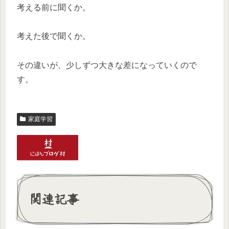
考える前に聞くか。
考えた後で聞くか。
その違いが、少しずつ大きな差になっていくので
す。
家庭学習
関連記事