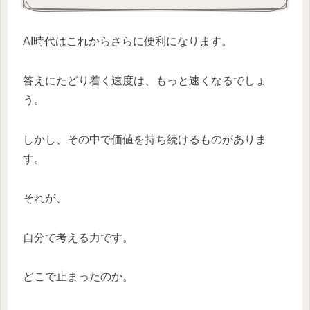
AI時代はこれからさらに便利になります。
答えにたどり着く速度は、もっと速くなるでしょ
う。
しかし、その中で価値を持ち続けるものがありま
す。
それが、
自分で考える力です。
どこで止まったのか。