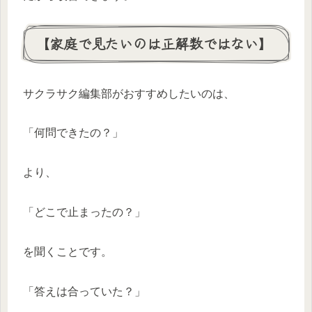
【家庭で見たいのは正解数ではない】
サクラサク編集部がおすすめしたいのは、
「何問できたの？」
より、
「どこで止まったの？」
を聞くことです。
「答えは合っていた？」