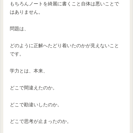
もちろんノートを綺麗に書くこと自体は悪いことで
はありません。
問題は、
どのように正解へたどり着いたのかが見えないこと
です。
学力とは、本来、
どこで間違えたのか。
どこで勘違いしたのか。
どこで思考が止まったのか。