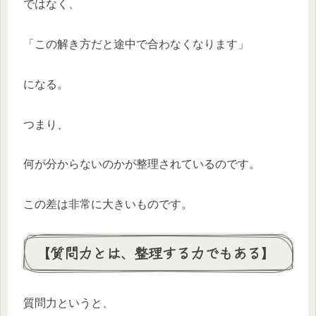
ではなく、
「この解き方だと途中で合わなくなります」
になる。
つまり、
何が分からないのかが整理されているのです。
この差は非常に大きいものです。
【質問力とは、整理する力でもある】
質問力というと、