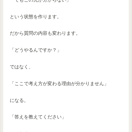
という状態を作ります。
だから質問の内容も変わります。
「どうやるんですか？」
ではなく、
「ここで考え方が変わる理由が分かりません」
になる。
「答えを教えてください」