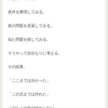
条件を整理してみる。
前の問題を見返してみる。
似た問題を探してみる。
そうやって自分なりに考える。
その結果、
「ここまでは分かった」
「この式までは作れた」
「でもこの先が分からない」