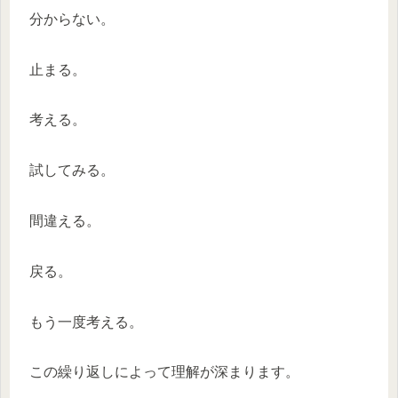
分からない。
止まる。
考える。
試してみる。
間違える。
戻る。
もう一度考える。
この繰り返しによって理解が深まります。