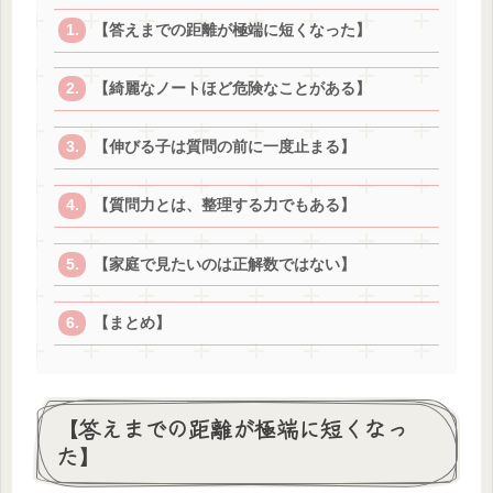
【答えまでの距離が極端に短くなった】
【綺麗なノートほど危険なことがある】
【伸びる子は質問の前に一度止まる】
【質問力とは、整理する力でもある】
【家庭で見たいのは正解数ではない】
【まとめ】
【答えまでの距離が極端に短くなっ
た】