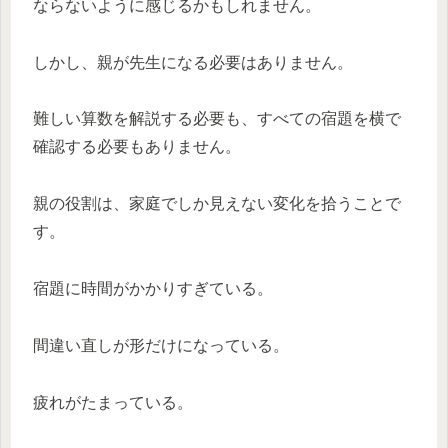
ならないように感じるかもしれません。
しかし、親が先生になる必要はありません。
難しい算数を解説する必要も、すべての宿題を横で
確認する必要もありません。
親の役割は、家庭でしか見えない変化を拾うことで
す。
宿題に時間がかかりすぎている。
間違い直しが形だけになっている。
疲れがたまっている。