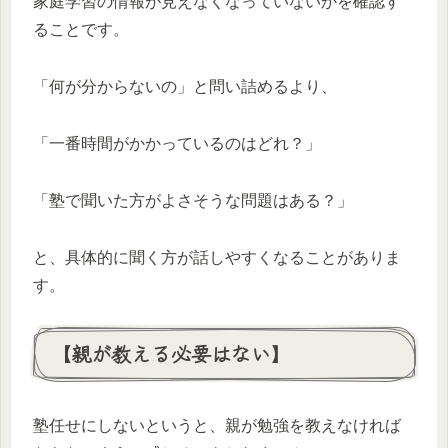
家庭学習の情報が見えなくなっていないかを確認す
ることです。
「何が分からないの」と問い詰めるより、
「一番時間がかかっているのはどれ？」
「塾で聞いた方がよさそうな問題はある？」
と、具体的に聞く方が話しやすくなることがありま
す。
【親が教える必要はない】
塾任せにしないというと、親が勉強を教えなければ