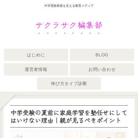
中学受験家庭を支える教育メディア
サクラサク編集部
はじめに
BLOG
運営者情報
お問い合わせ
伸び方タイプ診断
中学受験の夏前に家庭学習を塾任せにして
はいけない理由｜親が見るべきポイント