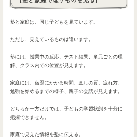
【塾と家庭で違うものを見る】
塾と家庭は、同じ子どもを見ています。
ただし、見えているものは違います。
塾には、授業中の反応、テスト結果、単元ごとの理
解、クラス内での位置が見えます。
家庭には、宿題にかかる時間、直しの質、疲れ方、
勉強を始めるまでの様子、親子の会話が見えます。
どちらか一方だけでは、子どもの学習状態を十分に
把握できません。
家庭で見えた情報を塾に伝える。