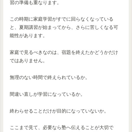
習の準備も重なります。
この時期に家庭学習がすでに回らなくなっている
と、夏期講習が始まってから、さらに苦しくなる可
能性があります。
家庭で見るべきなのは、宿題を終えたかどうかだけ
ではありません。
無理のない時間で終えられているか。
間違い直しが学習になっているか。
終わらせることだけが目的になっていないか。
ここまで見て、必要なら塾へ伝えることが大切で