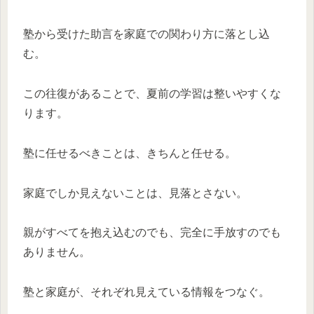
塾から受けた助言を家庭での関わり方に落とし込
む。
この往復があることで、夏前の学習は整いやすくな
ります。
塾に任せるべきことは、きちんと任せる。
家庭でしか見えないことは、見落とさない。
親がすべてを抱え込むのでも、完全に手放すのでも
ありません。
塾と家庭が、それぞれ見えている情報をつなぐ。