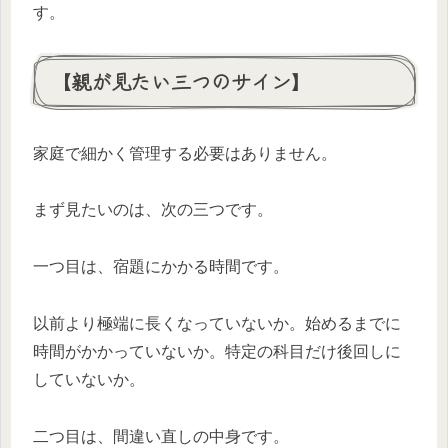
す。
【親が見たい三つのサイン】
家庭で細かく管理する必要はありません。
まず見たいのは、次の三つです。
一つ目は、宿題にかかる時間です。
以前より極端に長くなっていないか。始めるまでに
時間がかかっていないか。特定の科目だけ後回しに
していないか。
二つ目は、間違い直しの中身です。