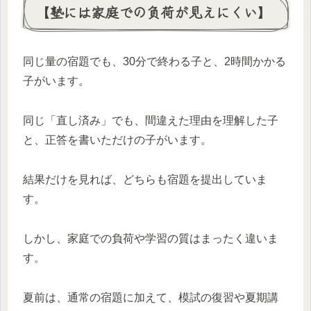
【塾には家庭での負荷が見えにくい】
同じ量の宿題でも、30分で終わる子と、2時間かかる
子がいます。
同じ「直し済み」でも、間違えた理由を理解した子
と、正答を書いただけの子がいます。
結果だけを見れば、どちらも宿題を提出していま
す。
しかし、家庭での負荷や学習の質はまったく違いま
す。
夏前は、通常の宿題に加えて、模試の復習や夏期講