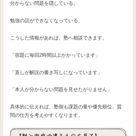
分からない問題を隠している。
勉強の話ができなくなっている。
こうした情報があれば、塾へ相談できます。
「宿題に毎回2時間以上かかっています」
「直しが解説の書き写しになっています」
「本人が分からない問題を見せたがりません」
具体的に伝えれば、塾側も課題の量や優先順位、質
問の仕方を考えやすくなります。