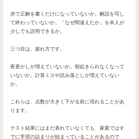
赤で正解を書くだけになっていないか。解説を写し
て終わっていないか。「なぜ間違えたか」を本人が
少しでも説明できるか。
三つ目は、疲れ方です。
夜更かしが増えていないか。朝起きられなくなって
いないか。計算ミスや読み落としが増えていない
か。
これらは、点数が大きく下がる前に現れることがあ
ります。
テスト結果にはまだ表れていなくても、家庭ではす
でに学習の詰まりが始まっていることがあるので