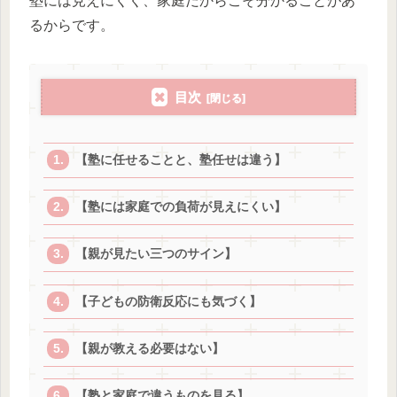
塾には見えにくく、家庭だからこそ分かることがあ
るからです。
目次
【塾に任せることと、塾任せは違う】
【塾には家庭での負荷が見えにくい】
【親が見たい三つのサイン】
【子どもの防衛反応にも気づく】
【親が教える必要はない】
【塾と家庭で違うものを見る】