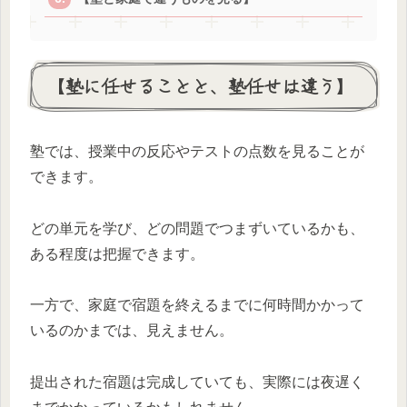
【塾に任せることと、塾任せは違う】
塾では、授業中の反応やテストの点数を見ることが
できます。
どの単元を学び、どの問題でつまずいているかも、
ある程度は把握できます。
一方で、家庭で宿題を終えるまでに何時間かかって
いるのかまでは、見えません。
提出された宿題は完成していても、実際には夜遅く