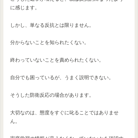
に感じます。
しかし、単なる反抗とは限りません。
分からないことを知られたくない。
終わっていないことを責められたくない。
自分でも困っているが、うまく説明できない。
そうした防衛反応の場合があります。
大切なのは、態度をすぐに叱ることではありませ
ん。