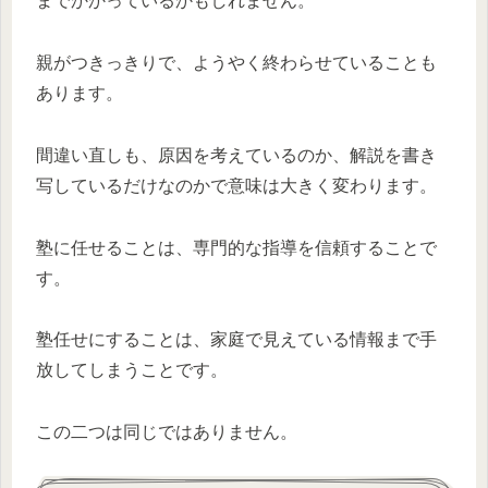
までかかっているかもしれません。
親がつきっきりで、ようやく終わらせていることも
あります。
間違い直しも、原因を考えているのか、解説を書き
写しているだけなのかで意味は大きく変わります。
塾に任せることは、専門的な指導を信頼することで
す。
塾任せにすることは、家庭で見えている情報まで手
放してしまうことです。
この二つは同じではありません。