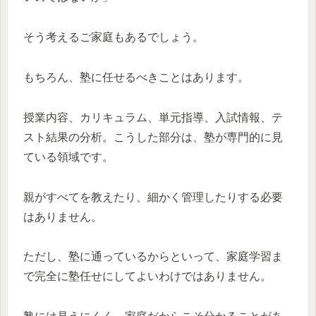
そう考えるご家庭もあるでしょう。
もちろん、塾に任せるべきことはあります。
授業内容、カリキュラム、単元指導、入試情報、テ
スト結果の分析。こうした部分は、塾が専門的に見
ている領域です。
親がすべてを教えたり、細かく管理したりする必要
はありません。
ただし、塾に通っているからといって、家庭学習ま
で完全に塾任せにしてよいわけではありません。