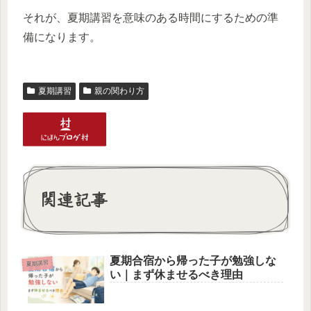
それが、夏期講習を意味のある時間にするための準
備になります。
夏期講習
親の関わり方
関連記事
夏期合宿から帰った子が勉強しな
夏期講習
い｜まず休ませるべき理由