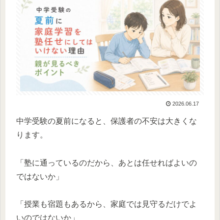
2026.06.17
中学受験の夏前になると、保護者の不安は大きくな
ります。
「塾に通っているのだから、あとは任せればよいの
ではないか」
「授業も宿題もあるから、家庭では見守るだけでよ
いのではないか」