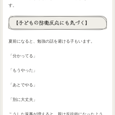
す。
【子どもの防衛反応にも気づく】
夏前になると、勉強の話を避ける子もいます。
「分かってる」
「もうやった」
「あとでやる」
「別に大丈夫」
こうした返事が増えると、親は反抗的になったよう