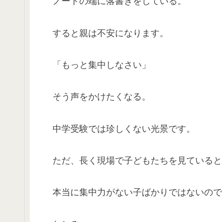
ノートの端に落書きをしている。
すると親は不安になります。
「もっと集中しなさい」
そう声をかけたくなる。
中学受験では珍しくない光景です。
ただ、長く現場で子どもたちを見ていると
本当に集中力がない子ばかりではないので