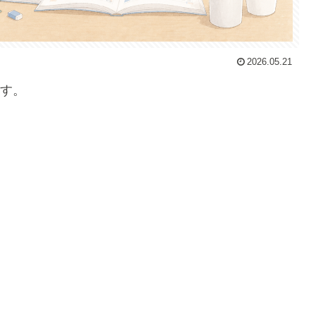
2026.05.21
す。