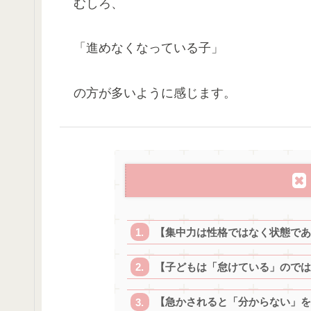
むしろ、
「進めなくなっている子」
の方が多いように感じます。
【集中力は性格ではなく状態であ
【子どもは「怠けている」のでは
【急かされると「分からない」を