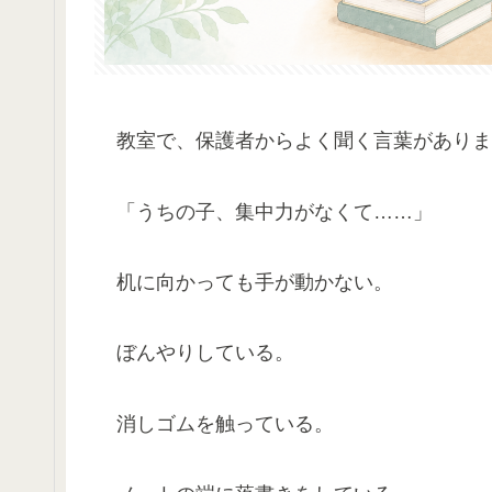
教室で、保護者からよく聞く言葉がありま
「うちの子、集中力がなくて……」
机に向かっても手が動かない。
ぼんやりしている。
消しゴムを触っている。