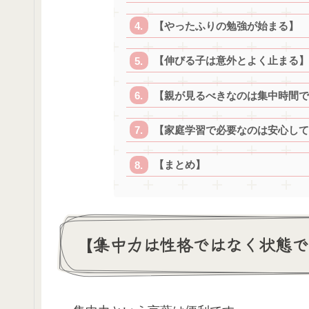
【やったふりの勉強が始まる】
【伸びる子は意外とよく止まる】
【親が見るべきなのは集中時間で
【家庭学習で必要なのは安心して
【まとめ】
【集中力は性格ではなく状態で