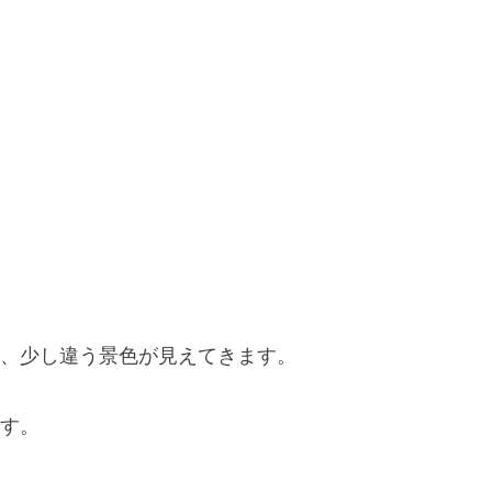
、少し違う景色が見えてきます。
す。