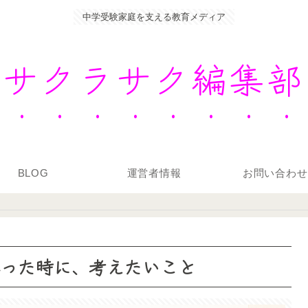
中学受験家庭を支える教育メディア
サクラサク編集部
BLOG
運営者情報
お問い合わせ
思った時に、考えたいこと