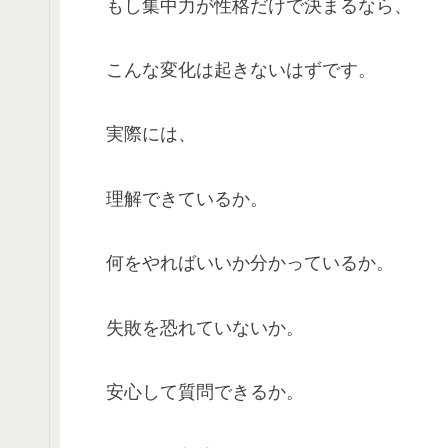
もし集中力が性格だけで決まるなら、
こんな変化は起きないはずです。
実際には、
理解できているか。
何をやればいいか分かっているか。
失敗を恐れていないか。
安心して質問できるか。