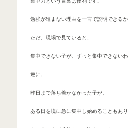
集中力という言葉は便利です。
勉強が進まない理由を一言で説明できるか
ただ、現場で見ていると、
集中できない子が、ずっと集中できないわ
逆に、
昨日まで落ち着かなかった子が、
ある日を境に急に集中し始めることもあり