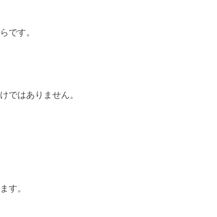
らです。
けではありません。
ます。