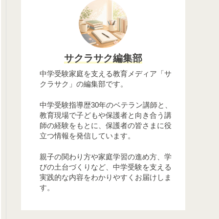
サクラサク編集部
中学受験家庭を支える教育メディア「サ
クラサク」の編集部です。
中学受験指導歴30年のベテラン講師と、
教育現場で子どもや保護者と向き合う講
師の経験をもとに、保護者の皆さまに役
立つ情報を発信しています。
親子の関わり方や家庭学習の進め方、学
びの土台づくりなど、中学受験を支える
実践的な内容をわかりやすくお届けしま
す。