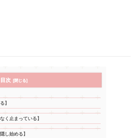
目次
る】
なく止まっている】
隠し始める】