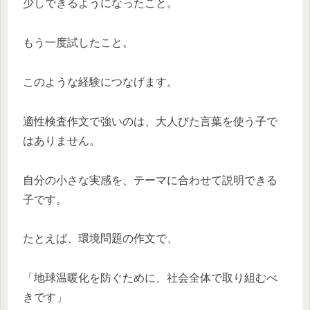
少しできるようになったこと。
もう一度試したこと。
このような経験につなげます。
適性検査作文で強いのは、大人びた言葉を使う子で
はありません。
自分の小さな実感を、テーマに合わせて説明できる
子です。
たとえば、環境問題の作文で、
「地球温暖化を防ぐために、社会全体で取り組むべ
きです」