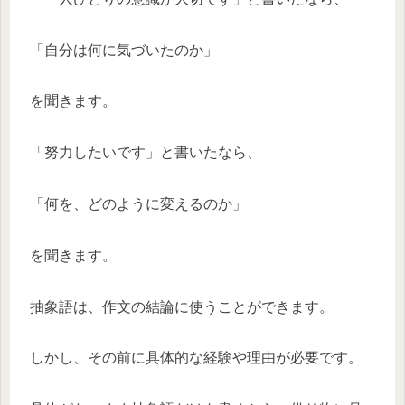
「自分は何に気づいたのか」
を聞きます。
「努力したいです」と書いたなら、
「何を、どのように変えるのか」
を聞きます。
抽象語は、作文の結論に使うことができます。
しかし、その前に具体的な経験や理由が必要です。