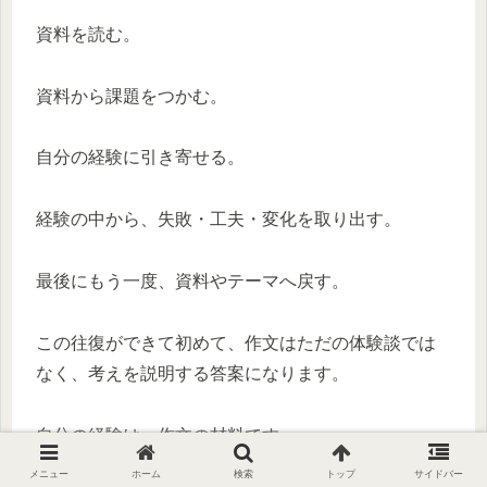
資料を読む。
資料から課題をつかむ。
自分の経験に引き寄せる。
経験の中から、失敗・工夫・変化を取り出す。
最後にもう一度、資料やテーマへ戻す。
この往復ができて初めて、作文はただの体験談では
なく、考えを説明する答案になります。
自分の経験は、作文の材料です。
メニュー
ホーム
検索
トップ
サイドバー