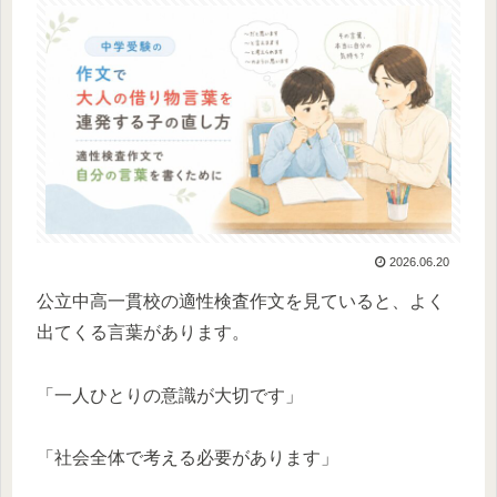
2026.06.20
公立中高一貫校の適性検査作文を見ていると、よく
出てくる言葉があります。
「一人ひとりの意識が大切です」
「社会全体で考える必要があります」