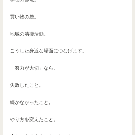
買い物の袋。
地域の清掃活動。
こうした身近な場面につなげます。
「努力が大切」なら、
失敗したこと。
続かなかったこと。
やり方を変えたこと。