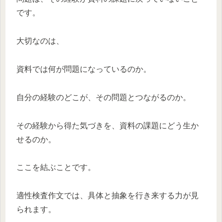
です。
大切なのは、
資料では何が問題になっているのか。
自分の経験のどこが、その問題とつながるのか。
その経験から得た気づきを、資料の課題にどう生か
せるのか。
ここを結ぶことです。
適性検査作文では、具体と抽象を行き来する力が見
られます。