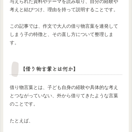
与えられた資料やテーマを読み取り、自分の経験や
考えと結びつけ、理由を持って説明することです。
この記事では、作文で大人の借り物言葉を連発して
しまう子の特徴と、その直し方について整理しま
す。
【借り物言葉とは何か】
借り物言葉とは、子ども自身の経験や具体的な考え
とつながっていない、外から借りてきたような言葉
のことです。
たとえば、