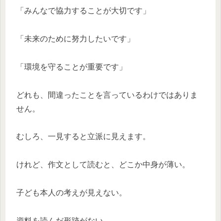
「みんなで協力することが大切です」
「未来のために努力したいです」
「環境を守ることが重要です」
どれも、間違ったことを言っているわけではありま
せん。
むしろ、一見すると立派に見えます。
けれど、作文として読むと、どこか中身が薄い。
子ども本人の考えが見えない。
資料を読んだ形跡がない。