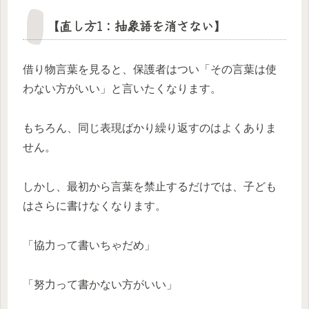
【直し方1：抽象語を消さない】
借り物言葉を見ると、保護者はつい「その言葉は使
わない方がいい」と言いたくなります。
もちろん、同じ表現ばかり繰り返すのはよくありま
せん。
しかし、最初から言葉を禁止するだけでは、子ども
はさらに書けなくなります。
「協力って書いちゃだめ」
「努力って書かない方がいい」