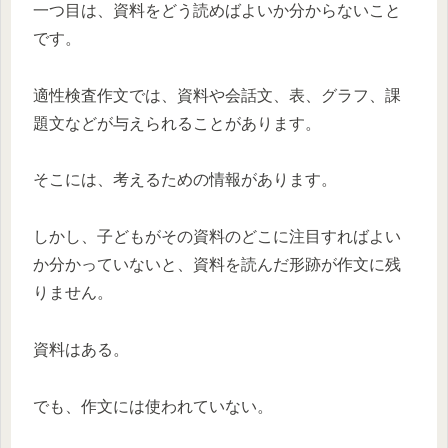
一つ目は、資料をどう読めばよいか分からないこと
です。
適性検査作文では、資料や会話文、表、グラフ、課
題文などが与えられることがあります。
そこには、考えるための情報があります。
しかし、子どもがその資料のどこに注目すればよい
か分かっていないと、資料を読んだ形跡が作文に残
りません。
資料はある。
でも、作文には使われていない。