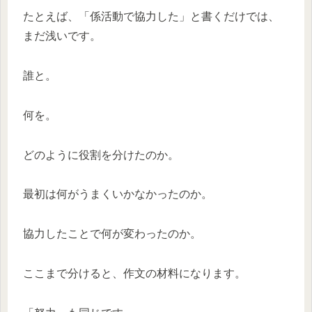
たとえば、「係活動で協力した」と書くだけでは、
まだ浅いです。
誰と。
何を。
どのように役割を分けたのか。
最初は何がうまくいかなかったのか。
協力したことで何が変わったのか。
ここまで分けると、作文の材料になります。