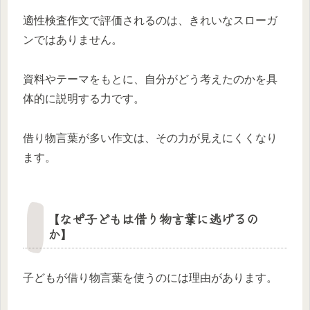
適性検査作文で評価されるのは、きれいなスローガ
ンではありません。
資料やテーマをもとに、自分がどう考えたのかを具
体的に説明する力です。
借り物言葉が多い作文は、その力が見えにくくなり
ます。
【なぜ子どもは借り物言葉に逃げるの
か】
子どもが借り物言葉を使うのには理由があります。