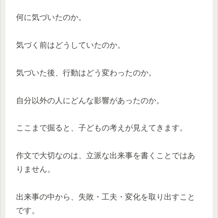
何に気づいたのか。
気づく前はどうしていたのか。
気づいた後、行動はどう変わったのか。
自分以外の人にどんな影響があったのか。
ここまで掘ると、子どもの考えが見えてきます。
作文で大切なのは、立派な出来事を書くことではあ
りません。
出来事の中から、失敗・工夫・変化を取り出すこと
です。