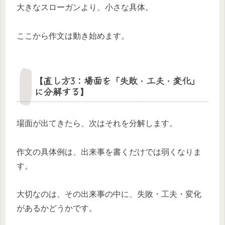
大きなスローガンより、小さな具体。
ここから作文は動き始めます。
【直し方3：場面を「失敗・工夫・変化」
に分解する】
場面が出てきたら、次はそれを分解します。
作文の具体例は、出来事を書くだけでは弱くなりま
す。
大切なのは、その出来事の中に、失敗・工夫・変化
があるかどうかです。