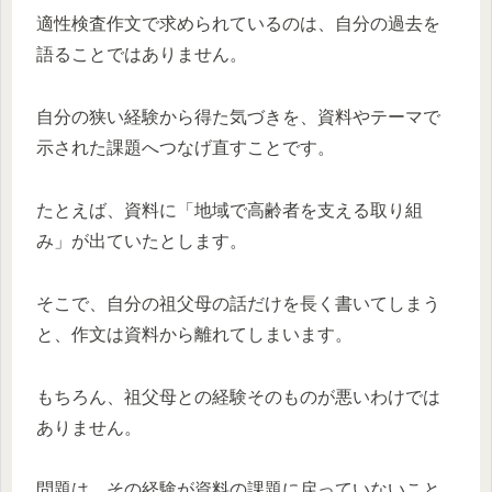
適性検査作文で求められているのは、自分の過去を
語ることではありません。
自分の狭い経験から得た気づきを、資料やテーマで
示された課題へつなげ直すことです。
たとえば、資料に「地域で高齢者を支える取り組
み」が出ていたとします。
そこで、自分の祖父母の話だけを長く書いてしまう
と、作文は資料から離れてしまいます。
もちろん、祖父母との経験そのものが悪いわけでは
ありません。
問題は、その経験が資料の課題に戻っていないこと