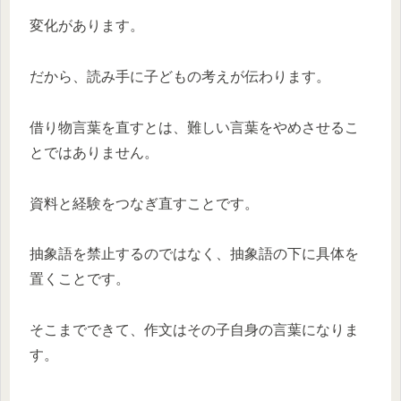
変化があります。
だから、読み手に子どもの考えが伝わります。
借り物言葉を直すとは、難しい言葉をやめさせるこ
とではありません。
資料と経験をつなぎ直すことです。
抽象語を禁止するのではなく、抽象語の下に具体を
置くことです。
そこまでできて、作文はその子自身の言葉になりま
す。