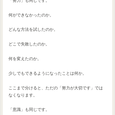
「努力」も同じです。
何ができなかったのか。
どんな方法を試したのか。
どこで失敗したのか。
何を変えたのか。
少しでもできるようになったことは何か。
ここまで分けると、ただの「努力が大切です」では
なくなります。
「意識」も同じです。