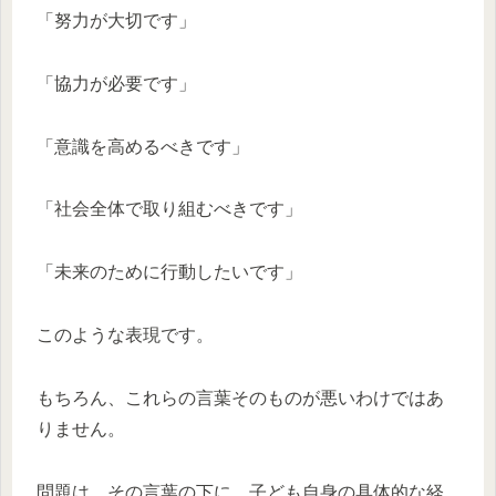
「努力が大切です」
「協力が必要です」
「意識を高めるべきです」
「社会全体で取り組むべきです」
「未来のために行動したいです」
このような表現です。
もちろん、これらの言葉そのものが悪いわけではあ
りません。
問題は、その言葉の下に、子ども自身の具体的な経