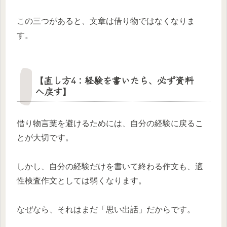
この三つがあると、文章は借り物ではなくなりま
す。
【直し方4：経験を書いたら、必ず資料
へ戻す】
借り物言葉を避けるためには、自分の経験に戻るこ
とが大切です。
しかし、自分の経験だけを書いて終わる作文も、適
性検査作文としては弱くなります。
なぜなら、それはまだ「思い出話」だからです。