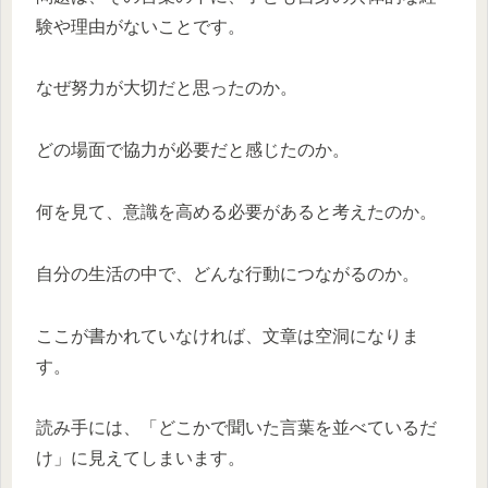
験や理由がないことです。
なぜ努力が大切だと思ったのか。
どの場面で協力が必要だと感じたのか。
何を見て、意識を高める必要があると考えたのか。
自分の生活の中で、どんな行動につながるのか。
ここが書かれていなければ、文章は空洞になりま
す。
読み手には、「どこかで聞いた言葉を並べているだ
け」に見えてしまいます。