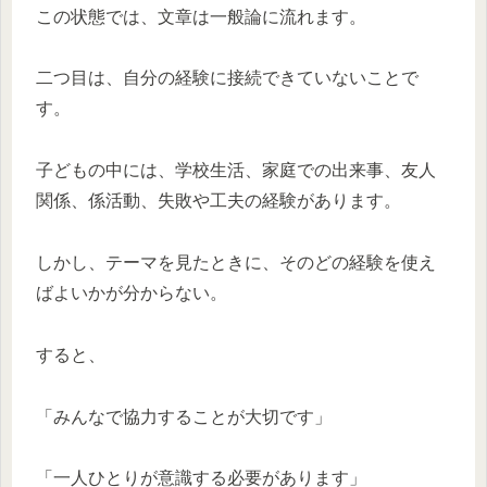
この状態では、文章は一般論に流れます。
二つ目は、自分の経験に接続できていないことで
す。
子どもの中には、学校生活、家庭での出来事、友人
関係、係活動、失敗や工夫の経験があります。
しかし、テーマを見たときに、そのどの経験を使え
ばよいかが分からない。
すると、
「みんなで協力することが大切です」
「一人ひとりが意識する必要があります」