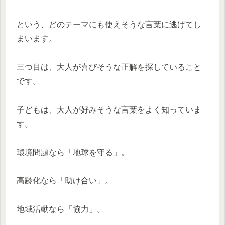
という、どのテーマにも使えそうな言葉に逃げてし
まいます。
三つ目は、大人が喜びそうな正解を探していること
です。
子どもは、大人が好みそうな言葉をよく知っていま
す。
環境問題なら「地球を守る」。
高齢化なら「助け合い」。
地域活動なら「協力」。