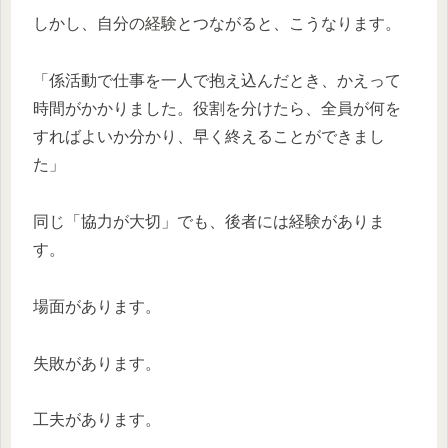
しかし、自分の経験とつながると、こうなります。
「係活動で仕事を一人で抱え込んだとき、かえって
時間がかかりました。役割を分けたら、全員が何を
すればよいか分かり、早く終えることができまし
た」
同じ「協力が大切」でも、後者には経験がありま
す。
場面があります。
失敗があります。
工夫があります。