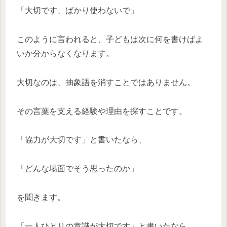
「大切です、ばかり使わないで」
このように言われると、子どもは次に何を書けばよ
いか分からなくなります。
大切なのは、抽象語を消すことではありません。
その言葉を支える経験や理由を探すことです。
「協力が大切です」と書いたなら、
「どんな場面でそう思ったのか」
を聞きます。
「一人ひとりの意識が大切です」と書いたなら、