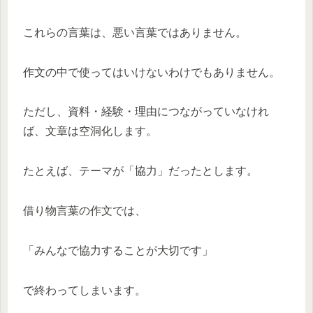
これらの言葉は、悪い言葉ではありません。
作文の中で使ってはいけないわけでもありません。
ただし、資料・経験・理由につながっていなけれ
ば、文章は空洞化します。
たとえば、テーマが「協力」だったとします。
借り物言葉の作文では、
「みんなで協力することが大切です」
で終わってしまいます。