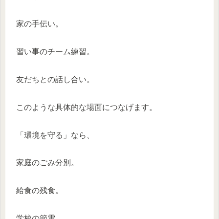
家の手伝い。
習い事のチーム練習。
友だちとの話し合い。
このような具体的な場面につなげます。
「環境を守る」なら、
家庭のごみ分別。
給食の残食。
学校の節電。