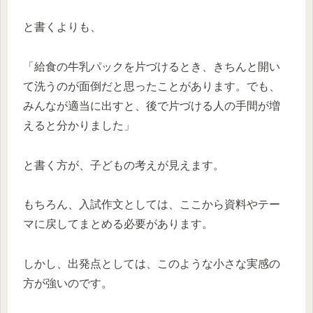
と書くよりも、
「給食の牛乳パックを片づけるとき、きちんと開い
て洗うのが面倒だと思ったことがあります。でも、
みんなが適当に出すと、後で片づける人の手間が増
えると分かりました」
と書く方が、子どもの考えが見えます。
もちろん、入試作文としては、ここから資料やテー
マに戻してまとめる必要があります。
しかし、出発点としては、このような小さな実感の
方が強いのです。