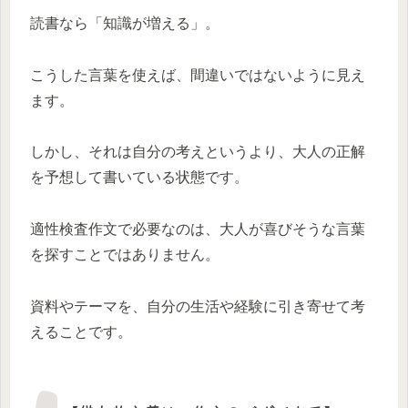
読書なら「知識が増える」。
こうした言葉を使えば、間違いではないように見え
ます。
しかし、それは自分の考えというより、大人の正解
を予想して書いている状態です。
適性検査作文で必要なのは、大人が喜びそうな言葉
を探すことではありません。
資料やテーマを、自分の生活や経験に引き寄せて考
えることです。