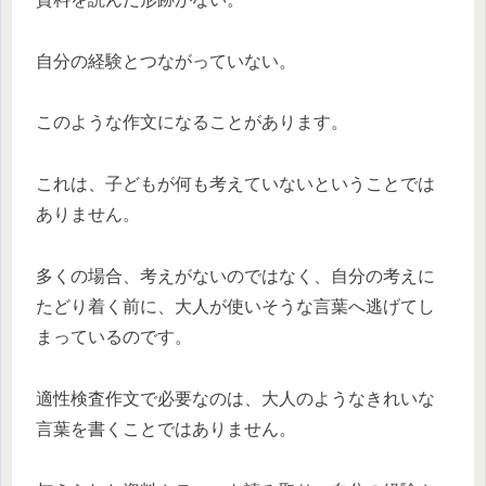
自分の経験とつながっていない。
このような作文になることがあります。
これは、子どもが何も考えていないということでは
ありません。
多くの場合、考えがないのではなく、自分の考えに
たどり着く前に、大人が使いそうな言葉へ逃げてし
まっているのです。
適性検査作文で必要なのは、大人のようなきれいな
言葉を書くことではありません。