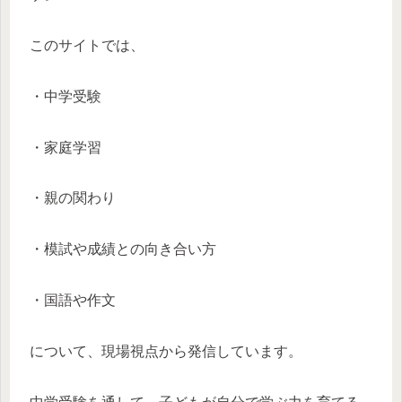
このサイトでは、
・中学受験
・家庭学習
・親の関わり
・模試や成績との向き合い方
・国語や作文
について、現場視点から発信しています。