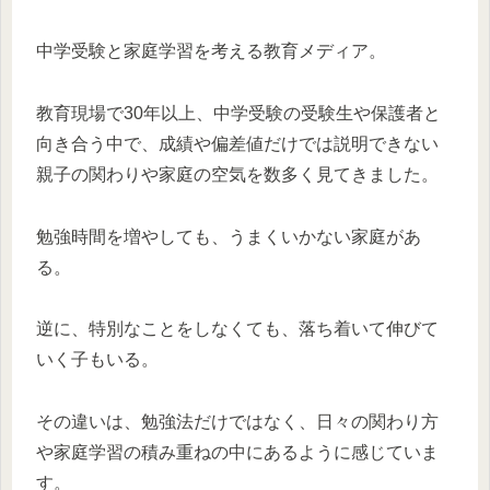
中学受験と家庭学習を考える教育メディア。
教育現場で30年以上、中学受験の受験生や保護者と
向き合う中で、成績や偏差値だけでは説明できない
親子の関わりや家庭の空気を数多く見てきました。
勉強時間を増やしても、うまくいかない家庭があ
る。
逆に、特別なことをしなくても、落ち着いて伸びて
いく子もいる。
その違いは、勉強法だけではなく、日々の関わり方
や家庭学習の積み重ねの中にあるように感じていま
す。